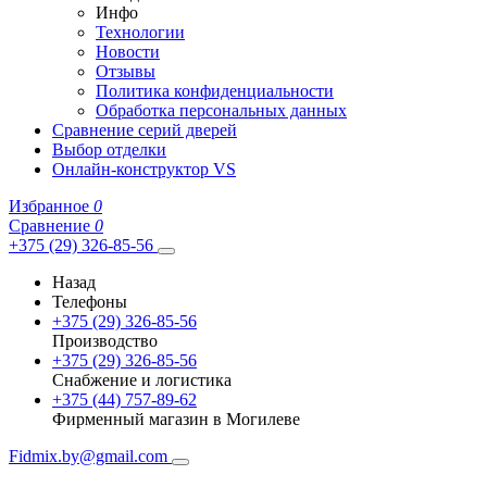
Инфо
Технологии
Новости
Отзывы
Политика конфиденциальности
Обработка персональных данных
Сравнение серий дверей
Выбор отделки
Онлайн-конструктор VS
Избранное
0
Сравнение
0
+375 (29) 326-85-56
Назад
Телефоны
+375 (29) 326-85-56
Производство
+375 (29) 326-85-56
Снабжение и логистика
+375 (44) 757-89-62
Фирменный магазин в Могилеве
Fidmix.by@gmail.com