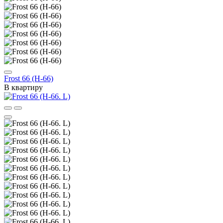
Frost 66 (Н-66)
В квартиру