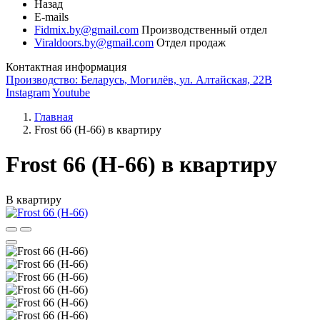
Назад
E-mails
Fidmix.by@gmail.com
Производственный отдел
Viraldoors.by@gmail.com
Отдел продаж
Контактная информация
Производство: Беларусь, Могилёв, ул. Алтайская, 22В
Instagram
Youtube
Главная
Frost 66 (Н-66) в квартиру
Frost 66 (Н-66) в квартиру
В квартиру