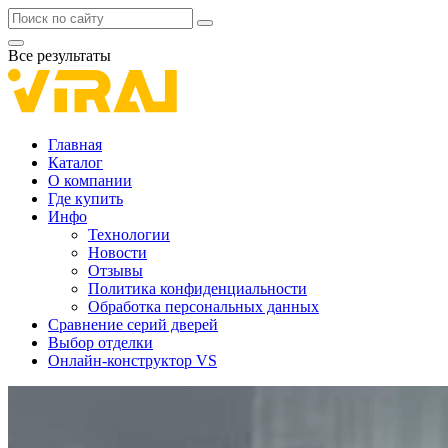
Все результаты
Главная
Каталог
О компании
Где купить
Инфо
Технологии
Новости
Отзывы
Политика конфиденциальности
Обработка персональных данных
Сравнение серий дверей
Выбор отделки
Онлайн-конструктор VS