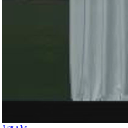
Двери в Дом