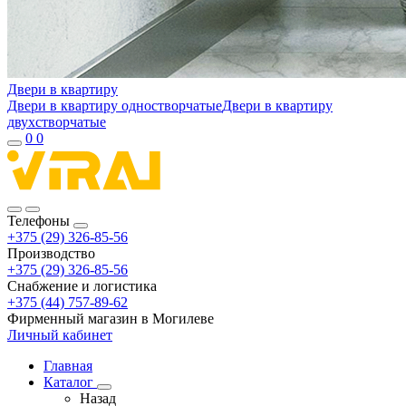
Двери в квартиру
Двери в квартиру одностворчатые
Двери в квартиру
двухстворчатые
0
0
Телефоны
+375 (29) 326-85-56
Производство
+375 (29) 326-85-56
Снабжение и логистика
+375 (44) 757-89-62
Фирменный магазин в Могилеве
Личный кабинет
Главная
Каталог
Назад