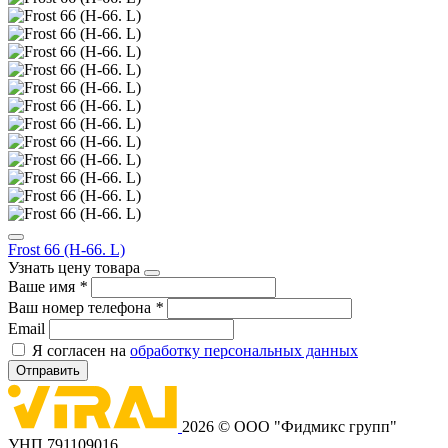
Frost 66 (Н-66. L)
Узнать цену товара
Ваше имя
*
Ваш номер телефона
*
Email
Я согласен на
обработку персональных данных
Отправить
2026 © ООО "Фидмикс групп"
УНП 791109016