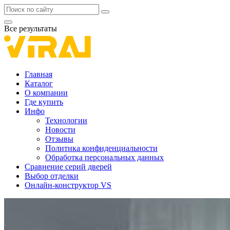
Все результаты
Главная
Каталог
О компании
Где купить
Инфо
Технологии
Новости
Отзывы
Политика конфиденциальности
Обработка персональных данных
Сравнение серий дверей
Выбор отделки
Онлайн-конструктор VS