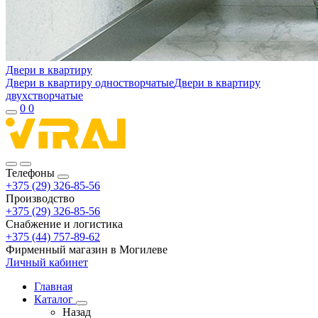
Двери в квартиру
Двери в квартиру одностворчатые
Двери в квартиру
двухстворчатые
0
0
Телефоны
+375 (29) 326-85-56
Производство
+375 (29) 326-85-56
Снабжение и логистика
+375 (44) 757-89-62
Фирменный магазин в Могилеве
Личный кабинет
Главная
Каталог
Назад