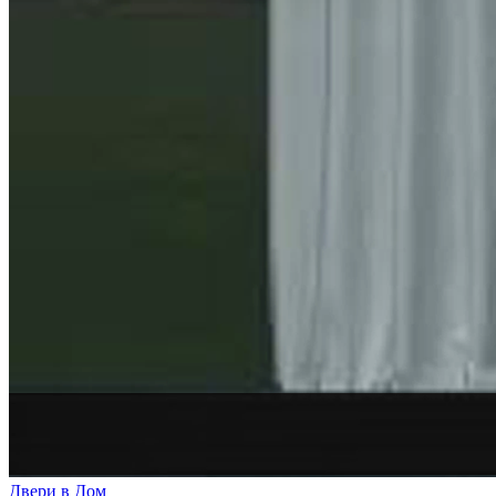
Двери в Дом