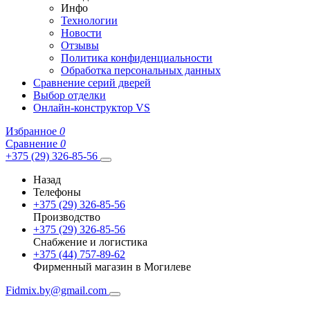
Инфо
Технологии
Новости
Отзывы
Политика конфиденциальности
Обработка персональных данных
Сравнение серий дверей
Выбор отделки
Онлайн-конструктор VS
Избранное
0
Сравнение
0
+375 (29) 326-85-56
Назад
Телефоны
+375 (29) 326-85-56
Производство
+375 (29) 326-85-56
Снабжение и логистика
+375 (44) 757-89-62
Фирменный магазин в Могилеве
Fidmix.by@gmail.com