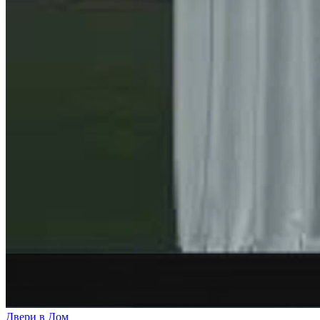
Двери в Дом