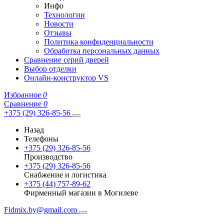
Инфо
Технологии
Новости
Отзывы
Политика конфиденциальности
Обработка персональных данных
Сравнение серий дверей
Выбор отделки
Онлайн-конструктор VS
Избранное
0
Сравнение
0
+375 (29) 326-85-56
Назад
Телефоны
+375 (29) 326-85-56
Производство
+375 (29) 326-85-56
Снабжение и логистика
+375 (44) 757-89-62
Фирменный магазин в Могилеве
Fidmix.by@gmail.com