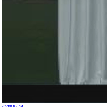
Двери в Дом