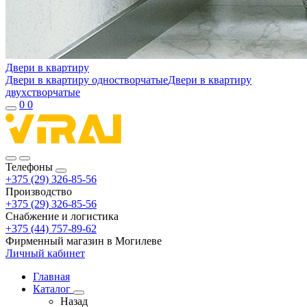
Двери в квартиру
Двери в квартиру одностворчатые
Двери в квартиру
двухстворчатые
0
0
Телефоны
+375 (29) 326-85-56
Производство
+375 (29) 326-85-56
Снабжение и логистика
+375 (44) 757-89-62
Фирменный магазин в Могилеве
Личный кабинет
Главная
Каталог
Назад