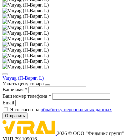
Varyag (П-Варяг. L)
Узнать цену товара
Ваше имя
*
Ваш номер телефона
*
Email
Я согласен на
обработку персональных данных
Отправить
2026 © ООО "Фидмикс групп"
УНП 791109016