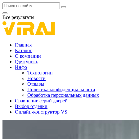
Все результаты
Главная
Каталог
О компании
Где купить
Инфо
Технологии
Новости
Отзывы
Политика конфиденциальности
Обработка персональных данных
Сравнение серий дверей
Выбор отделки
Онлайн-конструктор VS