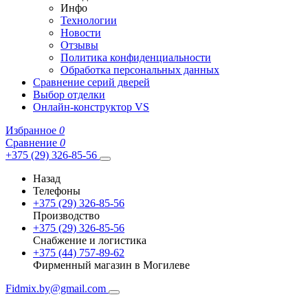
Инфо
Технологии
Новости
Отзывы
Политика конфиденциальности
Обработка персональных данных
Сравнение серий дверей
Выбор отделки
Онлайн-конструктор VS
Избранное
0
Сравнение
0
+375 (29) 326-85-56
Назад
Телефоны
+375 (29) 326-85-56
Производство
+375 (29) 326-85-56
Снабжение и логистика
+375 (44) 757-89-62
Фирменный магазин в Могилеве
Fidmix.by@gmail.com