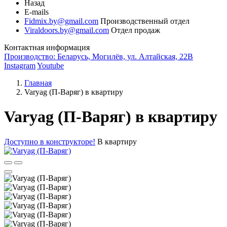
Назад
E-mails
Fidmix.by@gmail.com
Производственный отдел
Viraldoors.by@gmail.com
Отдел продаж
Контактная информация
Производство: Беларусь, Могилёв, ул. Алтайская, 22В
Instagram
Youtube
Главная
Varyag (П-Варяг) в квартиру
Varyag (П-Варяг) в квартиру
Доступно в конструкторе!
В квартиру