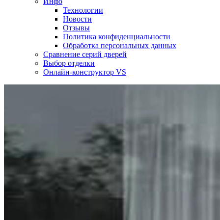
Инфо
Технологии
Новости
Отзывы
Политика конфиденциальности
Обработка персональных данных
Сравнение серий дверей
Выбор отделки
Онлайн-конструктор VS