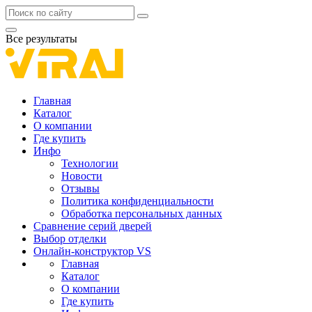
Все результаты
Главная
Каталог
О компании
Где купить
Инфо
Технологии
Новости
Отзывы
Политика конфиденциальности
Обработка персональных данных
Сравнение серий дверей
Выбор отделки
Онлайн-конструктор VS
Главная
Каталог
О компании
Где купить