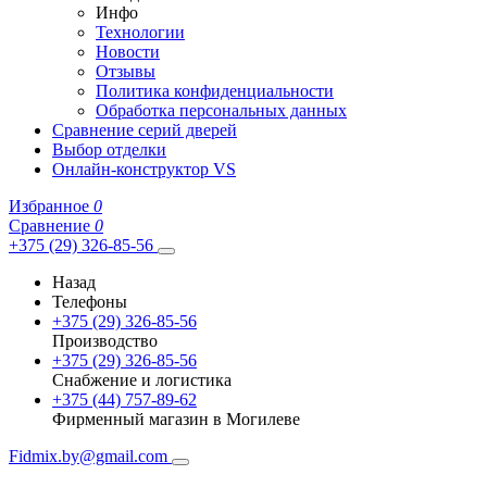
Инфо
Технологии
Новости
Отзывы
Политика конфиденциальности
Обработка персональных данных
Сравнение серий дверей
Выбор отделки
Онлайн-конструктор VS
Избранное
0
Сравнение
0
+375 (29) 326-85-56
Назад
Телефоны
+375 (29) 326-85-56
Производство
+375 (29) 326-85-56
Снабжение и логистика
+375 (44) 757-89-62
Фирменный магазин в Могилеве
Fidmix.by@gmail.com