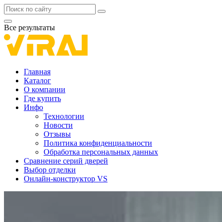
Все результаты
Главная
Каталог
О компании
Где купить
Инфо
Технологии
Новости
Отзывы
Политика конфиденциальности
Обработка персональных данных
Сравнение серий дверей
Выбор отделки
Онлайн-конструктор VS