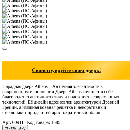
Сконструируйте свою дверь!
Парадная дверь Athens – Античная элегантность в
современном исполнении Дверь Athens сочетает в себе
благородство античного стиля и надежность современных
технологий. Её дизайн вдохновлен архитектурой Древней
Греции, а изящная кованая решётка и декоративный
стеклопакет придают ей аристократичный облик.
Арт. 00911 Код товара: 1585
Узнать цену