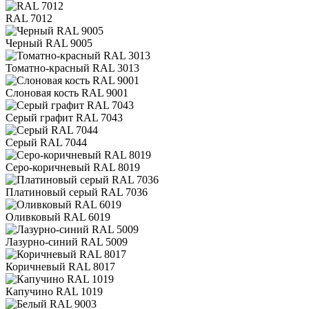
RAL 7012
Черный RAL 9005
Томатно-красный RAL 3013
Слоновая кость RAL 9001
Серый графит RAL 7043
Серый RAL 7044
Серо-коричневый RAL 8019
Платиновый серый RAL 7036
Оливковый RAL 6019
Лазурно-синий RAL 5009
Коричневый RAL 8017
Капучино RAL 1019