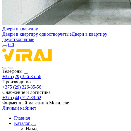
Двери в квартиру
Двери в квартиру одностворчатые
Двери в квартиру
двухстворчатые
0
0
Телефоны
+375 (29) 326-85-56
Производство
+375 (29) 326-85-56
Снабжение и логистика
+375 (44) 757-89-62
Фирменный магазин в Могилеве
Личный кабинет
Главная
Каталог
Назад