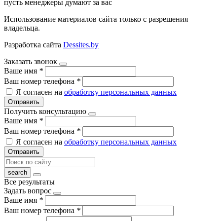
пусть менеджеры думают за вас
Использование материалов сайта только с разрешения
владельца.
Разработка сайта
Dessites.by
Заказать звонок
Ваше имя
*
Ваш номер телефона
*
Я согласен на
обработку персональных данных
Отправить
Получить консультацию
Ваше имя
*
Ваш номер телефона
*
Я согласен на
обработку персональных данных
Отправить
Все результаты
Задать вопрос
Ваше имя
*
Ваш номер телефона
*