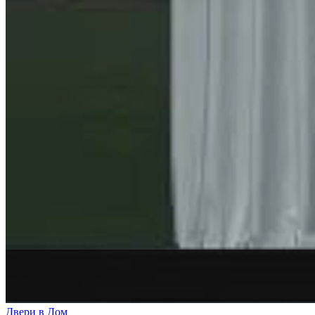
Двери в Дом