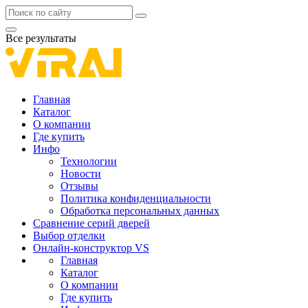
Все результаты
Главная
Каталог
О компании
Где купить
Инфо
Технологии
Новости
Отзывы
Политика конфиденциальности
Обработка персональных данных
Сравнение серий дверей
Выбор отделки
Онлайн-конструктор VS
Главная
Каталог
О компании
Где купить