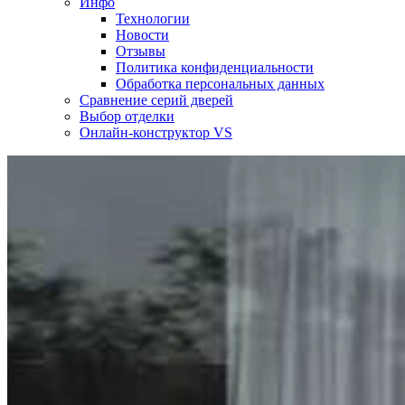
Инфо
Технологии
Новости
Отзывы
Политика конфиденциальности
Обработка персональных данных
Сравнение серий дверей
Выбор отделки
Онлайн-конструктор VS