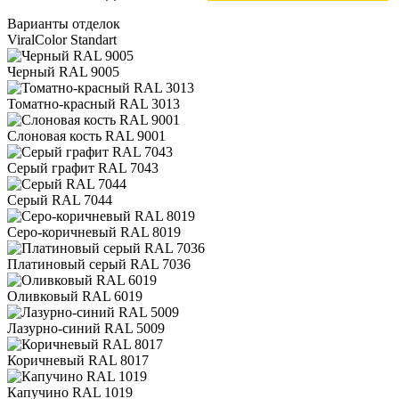
Варианты отделок
ViralColor Standart
Черный RAL 9005
Томатно-красный RAL 3013
Слоновая кость RAL 9001
Серый графит RAL 7043
Серый RAL 7044
Серо-коричневый RAL 8019
Платиновый серый RAL 7036
Оливковый RAL 6019
Лазурно-синий RAL 5009
Коричневый RAL 8017
Капучино RAL 1019