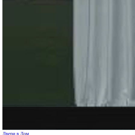
Двери в Дом