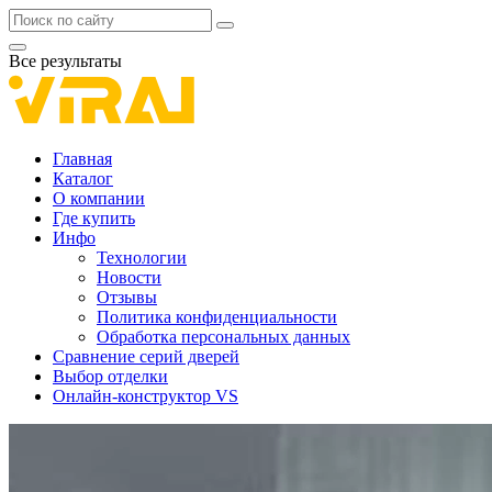
Все результаты
Главная
Каталог
О компании
Где купить
Инфо
Технологии
Новости
Отзывы
Политика конфиденциальности
Обработка персональных данных
Сравнение серий дверей
Выбор отделки
Онлайн-конструктор VS