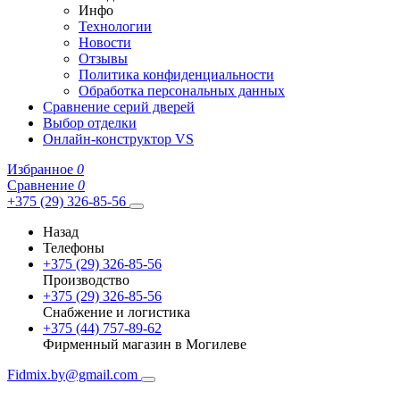
Инфо
Технологии
Новости
Отзывы
Политика конфиденциальности
Обработка персональных данных
Сравнение серий дверей
Выбор отделки
Онлайн-конструктор VS
Избранное
0
Сравнение
0
+375 (29) 326-85-56
Назад
Телефоны
+375 (29) 326-85-56
Производство
+375 (29) 326-85-56
Снабжение и логистика
+375 (44) 757-89-62
Фирменный магазин в Могилеве
Fidmix.by@gmail.com