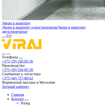
Двери в квартиру
Двери в квартиру одностворчатые
Двери в квартиру
двухстворчатые
0
0
Телефоны
+375 (29) 326-85-56
Производство
+375 (29) 326-85-56
Снабжение и логистика
+375 (44) 757-89-62
Фирменный магазин в Могилеве
Личный кабинет
Главная
Каталог
Назад