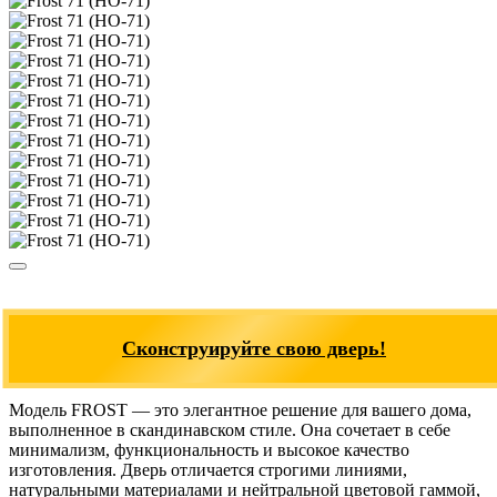
Сконструируйте свою дверь!
Модель FROST — это элегантное решение для вашего дома,
выполненное в скандинавском стиле. Она сочетает в себе
минимализм, функциональность и высокое качество
изготовления. Дверь отличается строгими линиями,
натуральными материалами и нейтральной цветовой гаммой,