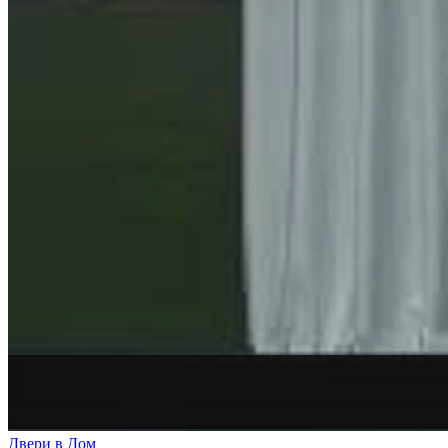
Двери в Дом