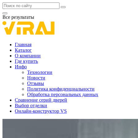
Все результаты
Главная
Каталог
О компании
Где купить
Инфо
Технологии
Новости
Отзывы
Политика конфиденциальности
Обработка персональных данных
Сравнение серий дверей
Выбор отделки
Онлайн-конструктор VS