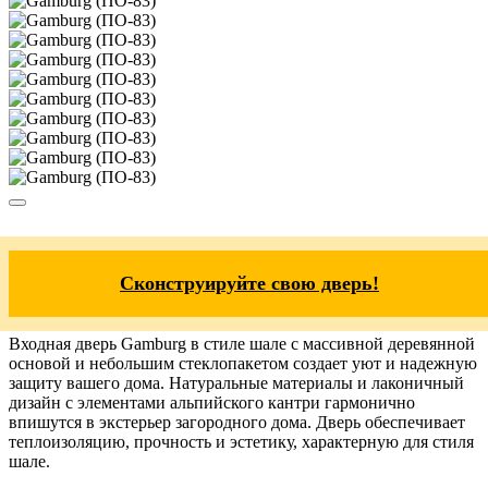
Сконструируйте свою дверь!
Входная дверь Gamburg в стиле шале с массивной деревянной
основой и небольшим стеклопакетом создает уют и надежную
защиту вашего дома. Натуральные материалы и лаконичный
дизайн с элементами альпийского кантри гармонично
впишутся в экстерьер загородного дома. Дверь обеспечивает
теплоизоляцию, прочность и эстетику, характерную для стиля
шале.