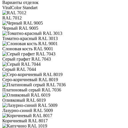
Варианты отделок
ViralColor Standart
RAL 7012
Черный RAL 9005
Томатно-красный RAL 3013
Слоновая кость RAL 9001
Серый графит RAL 7043
Серый RAL 7044
Серо-коричневый RAL 8019
Платиновый серый RAL 7036
Оливковый RAL 6019
Лазурно-синий RAL 5009
Коричневый RAL 8017