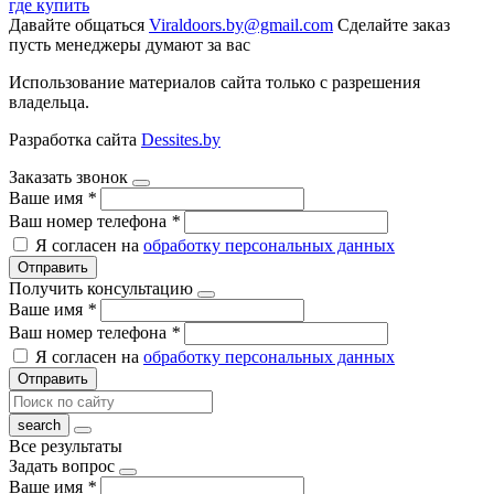
где купить
Давайте общаться
Viraldoors.by@gmail.com
Сделайте заказ
пусть менеджеры думают за вас
Использование материалов сайта только с разрешения
владельца.
Разработка сайта
Dessites.by
Заказать звонок
Ваше имя
*
Ваш номер телефона
*
Я согласен на
обработку персональных данных
Отправить
Получить консультацию
Ваше имя
*
Ваш номер телефона
*
Я согласен на
обработку персональных данных
Отправить
Все результаты
Задать вопрос
Ваше имя
*