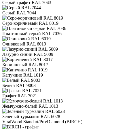
Серый графит RAL 7043
Серый RAL 7044
Серо-коричневый RAL 8019
Платиновый серый RAL 7036
Оливковый RAL 6019
Лазурно-синий RAL 5009
Коричневый RAL 8017
Капучино RAL 1019
Белый RAL 9003
Графит RAL 7021
Жемчужно-белый RAL 1013
Зеленый турмалин RAL 6028
ViralWood Standart/Pro/Diamond (BIRCH)