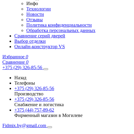
Инфо
Технологии
Новости
Отзывы
Политика конфиденциальности
Обработка персональных данных
Сравнение серий дверей
Выбор отделки
Онлайн-конструктор VS
Избранное
0
Сравнение
0
+375 (29) 326-85-56
Назад
Телефоны
+375 (29) 326-85-56
Производство
+375 (29) 326-85-56
Снабжение и логистика
+375 (44) 757-89-62
Фирменный магазин в Могилеве
Fidmix.by@gmail.com