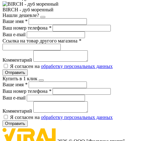
BIRCH - дуб моренный
Нашли дешевле?
Ваше имя
*
Ваш номер телефона
*
Ваш e-mail
Ссылка на товар другого магазина
*
Комментарий
Я согласен на
обработку персональных данных
Отправить
Купить в 1 клик
Ваше имя
*
Ваш номер телефона
*
Ваш e-mail
Комментарий
Я согласен на
обработку персональных данных
Отправить