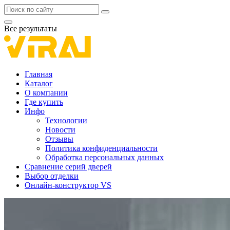
Все результаты
Главная
Каталог
О компании
Где купить
Инфо
Технологии
Новости
Отзывы
Политика конфиденциальности
Обработка персональных данных
Сравнение серий дверей
Выбор отделки
Онлайн-конструктор VS