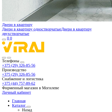
Двери в квартиру
Двери в квартиру одностворчатые
Двери в квартиру
двухстворчатые
0
0
Телефоны
+375 (29) 326-85-56
Производство
+375 (29) 326-85-56
Снабжение и логистика
+375 (44) 757-89-62
Фирменный магазин в Могилеве
Личный кабинет
Главная
Каталог
Назад