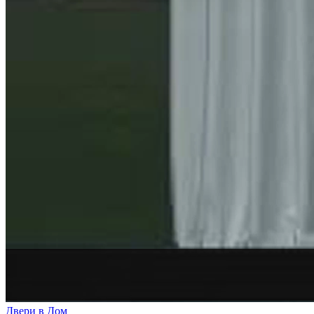
Двери в Дом