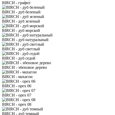
BIRCH - графит
BIRCH - дуб беленый
BIRCH - дуб зеленый
BIRCH - дуб морской
BIRCH - дуб натуральный
BIRCH - дуб светлый
BIRCH - дуб седой
BIRCH - эбеновое дерево
BIRCH - махагон
BIRCH - орех 06
BIRCH - орех 07
BIRCH - орех 08
BIRCH - дуб темный