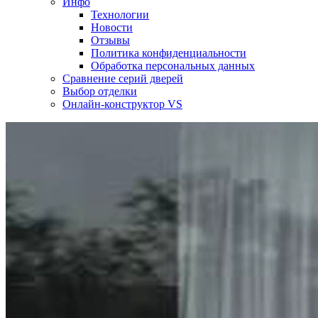
Инфо
Технологии
Новости
Отзывы
Политика конфиденциальности
Обработка персональных данных
Сравнение серий дверей
Выбор отделки
Онлайн-конструктор VS