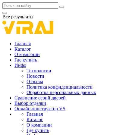
Все результаты
Главная
Каталог
О компании
Где купить
Инфо
Технологии
Новости
Отзывы
Политика конфиденциальности
Обработка персональных данных
Сравнение серий дверей
Выбор отделки
Онлайн-конструктор VS
Главная
Каталог
О компании
Где купить