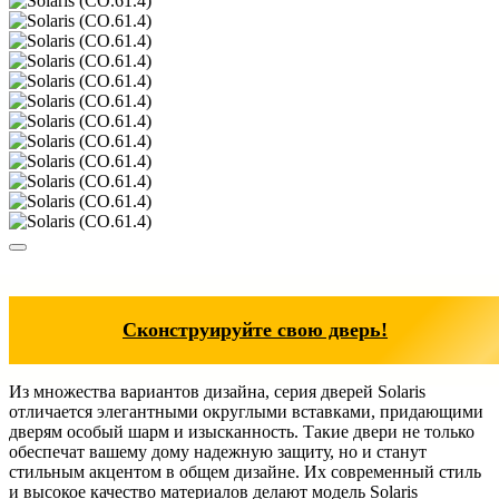
Сконструируйте свою дверь!
Из множества вариантов дизайна, серия дверей Solaris
отличается элегантными округлыми вставками, придающими
дверям особый шарм и изысканность. Такие двери не только
обеспечат вашему дому надежную защиту, но и станут
стильным акцентом в общем дизайне. Их современный стиль
и высокое качество материалов делают модель Solaris