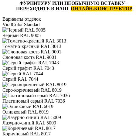
ФУРНИТУРУ ИЛИ НЕОБЫЧНУЮ ВСТАВКУ -
ПЕРЕХОДИТЕ В НАШ
ОНЛАЙН-КОНСТРУКТОР
Варианты отделок
ViralColor Standart
Черный RAL 9005
Томатно-красный RAL 3013
Слоновая кость RAL 9001
Серый графит RAL 7043
Серый RAL 7044
Серо-коричневый RAL 8019
Платиновый серый RAL 7036
Оливковый RAL 6019
Лазурно-синий RAL 5009
Коричневый RAL 8017