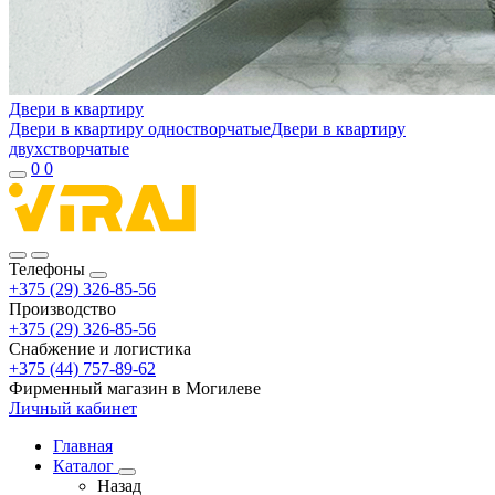
Двери в квартиру
Двери в квартиру одностворчатые
Двери в квартиру
двухстворчатые
0
0
Телефоны
+375 (29) 326-85-56
Производство
+375 (29) 326-85-56
Снабжение и логистика
+375 (44) 757-89-62
Фирменный магазин в Могилеве
Личный кабинет
Главная
Каталог
Назад