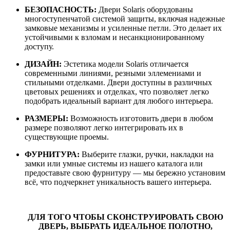
БЕЗОПАСНОСТЬ:
Двери Solaris
оборудованы
многоступенчатой системой защиты, включая надежные
замковые механизмы и усиленные петли. Это делает их
устойчивыми к взломам и несанкционированному
доступу.
ДИЗАЙН:
Эстетика модели Solaris
отличается
современными линиями, резными эллемениами и
стильными отделками. Двери доступны в различных
цветовых решениях и отделках, что позволяет легко
подобрать идеальный вариант для любого интерьера.
РАЗМЕРЫ:
Возможность изготовить двери в любом
размере позволяют легко интегрировать их в
существующие проемы.
ФУРНИТУРА:
Выберите глазки, ручки, накладки на
замки или умные системы из нашего каталога или
предоставьте свою фурнитуру — мы бережно установим
всё, что подчеркнет уникальность вашего интерьера.
ДЛЯ ТОГО ЧТОБЫ СКОНСТРУИРОВАТЬ СВОЮ
ДВЕРЬ, ВЫБРАТЬ ИДЕАЛЬНОЕ ПОЛОТНО,