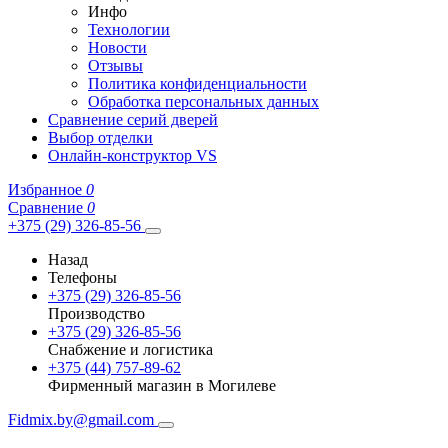
Инфо
Технологии
Новости
Отзывы
Политика конфиденциальности
Обработка персональных данных
Сравнение серий дверей
Выбор отделки
Онлайн-конструктор VS
Избранное
0
Сравнение
0
+375 (29) 326-85-56
Назад
Телефоны
+375 (29) 326-85-56
Производство
+375 (29) 326-85-56
Снабжение и логистика
+375 (44) 757-89-62
Фирменный магазин в Могилеве
Fidmix.by@gmail.com