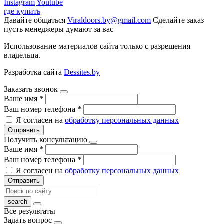
Instagram
Youtube
где купить
Давайте общаться
Viraldoors.by@gmail.com
Сделайте заказ
пусть менеджеры думают за вас
Использование материалов сайта только с разрешения
владельца.
Разработка сайта
Dessites.by
Заказать звонок
Ваше имя
*
Ваш номер телефона
*
Я согласен на
обработку персональных данных
Отправить
Получить консультацию
Ваше имя
*
Ваш номер телефона
*
Я согласен на
обработку персональных данных
Отправить
Все результаты
Задать вопрос