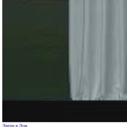
Двери в Дом