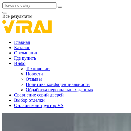
Все результаты
Главная
Каталог
О компании
Где купить
Инфо
Технологии
Новости
Отзывы
Политика конфиденциальности
Обработка персональных данных
Сравнение серий дверей
Выбор отделки
Онлайн-конструктор VS